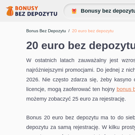
Bonusy bez depozyt
Bonus Bez Depozytu
/
20 euro bez depozytu
20 euro bez depozyt
W ostatnich latach zauważalny jest wzro
najróżniejszymi promocjami. Do jednej z ni
2026. Nie często zdarza się, żeby kasyno 
licencje, mogą zaoferować ten hojny
bonus 
możemy zobaczyć 25 euro za rejestrację.
Bonus 20 euro bez depozytu ma to do siebie
depozytu za samą rejestrację. W kilku pros