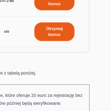
x75 i 2 dni
bonus
Otrzymaj
x55
bonus
e z tabelą poniżej.
 które oferuje 20 euro za rejestrację bez
óre później będą weryfikowane.