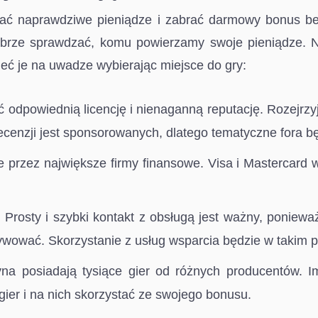
grać naprawdziwe pieniądze i zabrać darmowy bonus 
ze sprawdzać, komu powierzamy swoje pieniądze. Nas
eć je na uwadze wybierając miejsce do gry:
dpowiednią licencję i nienaganną reputację. Rozejrzyjm
ecenzji jest sponsorowanych, dlatego tematyczne fora b
 przez największe firmy finansowe. Visa i Mastercard w
 Prosty i szybki kontakt z obsługą jest ważny, poniewa
ywować. Skorzystanie z usług wsparcia będzie w takim 
na posiadają tysiące gier od różnych producentów. Im 
ier i na nich skorzystać ze swojego bonusu.