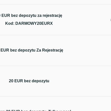
 EUR bez depozytu za rejestrację
Kod: DARMOWY20EURX
 EUR bez depozytu Za Rejestrację
20 EUR bez depozytu