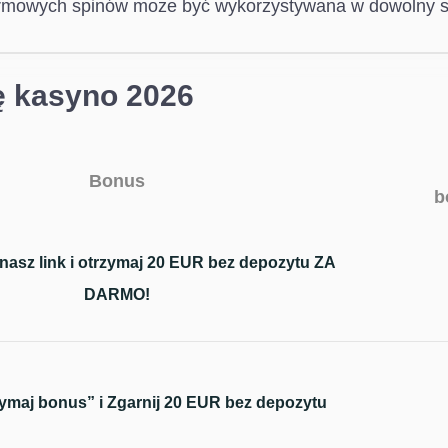
darmowych spinów może być wykorzystywana w dowolny s
ję kasyno 2026
Bonus
b
nasz link i otrzymaj 20 EUR bez depozytu ZA
DARMO!
rzymaj bonus” i Zgarnij 20 EUR bez depozytu