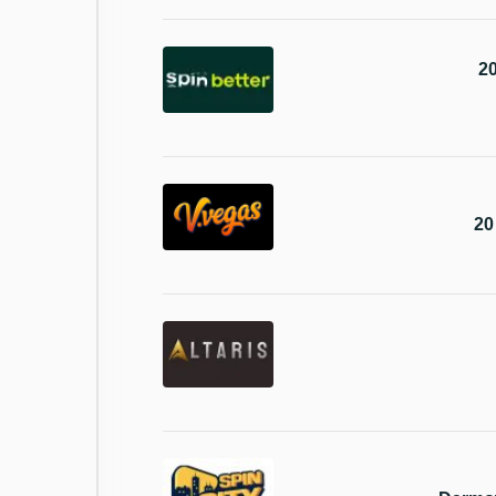
20
20