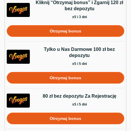
Kliknij “Otrzymaj bonus” i Zgarnij 120 zł
bez depozytu
x5 i 3 dni
Otrzymaj bonus
Tylko u Nas Darmowe 100 zł bez
depozytu
x5 i 5 dni
Otrzymaj bonus
80 zł bez depozytu Za Rejestrację
x5 i 5 dni
Otrzymaj bonus