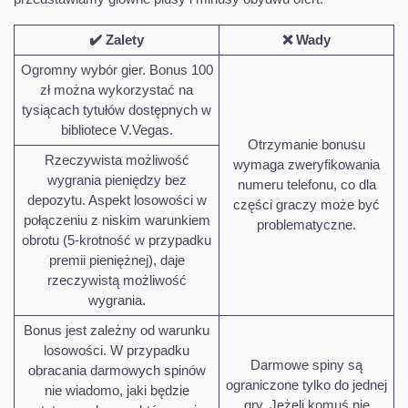
✔️ Zalety
❌ Wady
Ogromny wybór gier. Bonus 100
zł można wykorzystać na
tysiącach tytułów dostępnych w
bibliotece V.Vegas.
Otrzymanie bonusu
Rzeczywista możliwość
wymaga zweryfikowania
wygrania pieniędzy bez
numeru telefonu, co dla
depozytu. Aspekt losowości w
części graczy może być
połączeniu z niskim warunkiem
problematyczne.
obrotu (5-krotność w przypadku
premii pieniężnej), daje
rzeczywistą możliwość
wygrania.
Bonus jest zależny od warunku
losowości. W przypadku
Darmowe spiny są
obracania darmowych spinów
ograniczone tylko do jednej
nie wiadomo, jaki będzie
gry. Jeżeli komuś nie