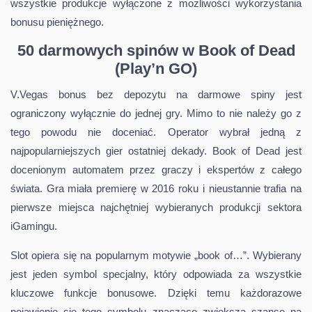
wszystkie produkcje wyłączone z możliwości wykorzystania
bonusu pieniężnego.
50 darmowych spinów w Book of Dead
(Play’n GO)
V.Vegas bonus bez depozytu na darmowe spiny jest
ograniczony wyłącznie do jednej gry. Mimo to nie należy go z
tego powodu nie doceniać. Operator wybrał jedną z
najpopularniejszych gier ostatniej dekady. Book of Dead jest
docenionym automatem przez graczy i ekspertów z całego
świata. Gra miała premierę w 2016 roku i nieustannie trafia na
pierwsze miejsca najchętniej wybieranych produkcji sektora
iGamingu.
Slot opiera się na popularnym motywie „book of…”. Wybierany
jest jeden symbol specjalny, który odpowiada za wszystkie
kluczowe funkcje bonusowe. Dzięki temu każdorazowe
pojawienie się tego symbolu znacząco zwiększa szanse na