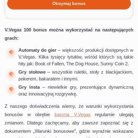
Otrzymaj bonus
V.Vegas 100 bonus
można wykorzystać na następujących
grach:
Automaty do gier
– większość produkcji dostępnych w
V.Vegas. Kilka tysięcy tytułów, wśród których są takie
hity jak: Book of Fallen, The Dog House, Sunny Coin 2.
Gry stołowe
– wszystkie ruletki, stoły z blackjackiem,
pokerem, bakaratem i innymi.
Gry insta
– niewielkie gry, prezentujące dynamiczną
oraz innowacyjną rozgrywkę.
Z naszego doświadczenia wiemy, że warunki wykorzystania
bonusów w obrębie
kasyna V.Vegas
regularnie ulegają
zmianom. Dlatego zachęcamy, aby zawsze zapoznać się z
dokumentem „Warunki bonusowe”, gdzie wyraźnie wskazano