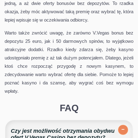
jedną, a aż dwie oferty bonusów bez depozytów. To rzadka
okazja, żeby móc aktywować taką premię oraz wybrać tę, która
lepiej wpisuje się w oczekiwania odbiorcy.
Warto także zwrócić uwagę, że zarówno V.Vegas bonus bez
depozytu 25 euro, jak i 50 darmowych spinów, to wyjątkowo
atrakcyjne dodatki. Rzadko kiedy zdarza się, żeby kasyno
udostępniało premię z aż tak dużym potencjałem. Dlatego, jeżeli
ktoś chce rozpocząć przygodę z nowym kasynem, to
zdecydowanie warto wybrać ofertę dla siebie. Pomoże to lepiej
poznać kasyno i da szansę, aby wygrać coś bez wymogu
wpłaty.
FAQ
Czy jest możliwość otrzymania obydwu
ofert V.Vegas Casino bez depozytu?