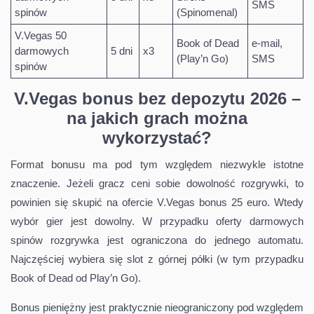
SMS
spinów
(Spinomenal)
V.Vegas 50
Book of Dead
e-mail,
darmowych
5 dni
х3
(Play’n Go)
SMS
spinów
V.Vegas bonus bez depozytu 2026 –
na jakich grach można
wykorzystać?
Format bonusu ma pod tym względem niezwykle istotne
znaczenie. Jeżeli gracz ceni sobie dowolność rozgrywki, to
powinien się skupić na ofercie V.Vegas bonus 25 euro. Wtedy
wybór gier jest dowolny. W przypadku oferty darmowych
spinów rozgrywka jest ograniczona do jednego automatu.
Najczęściej wybiera się slot z górnej półki (w tym przypadku
Book of Dead od Play’n Go).
Bonus pieniężny jest praktycznie nieograniczony pod względem