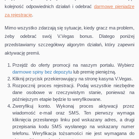
kolejność odpowiednich działań i odebrać
darmowe pieniadze
za rejestracje
.
Mimo wszystko zdarzają się sytuacje, kiedy gracz ma problem,
żeby odebrać swój V.Vegas bonus. Dlatego poniżej
przedstawiamy szczegółowy algorytm działań, który zapewni
aktywację premii.
Przejdź do oferty promocji na naszym portalu. Wybierz
darmowe spiny bez depozytu
lub premię pieniężną.
Kliknij przycisk przekierowujący na stronę kasyna V.Vegas.
Rozpocznij proces rejestracji. Podaj wszystkie niezbędne
dane osobowe w rzeczywistym stanie, ponieważ na
późniejszym etapie będzie to weryfikowane.
Zweryfikuj konto. Wykonaj proces aktywacji przez
wiadomość e-mail oraz SMS. Ten pierwszy wymaga
kliknięcia przesłanego linku pod wskazany adres, a drugi
przepisania kodu SMS wysłanego na wskazany numer
telefonu. Weryfikacja tożsamości nie jest wymagana do