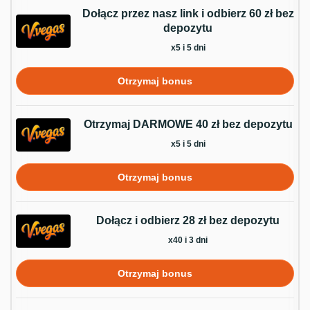
Dołącz przez nasz link i odbierz 60 zł bez
depozytu
x5 i 5 dni
Otrzymaj bonus
Otrzymaj DARMOWE 40 zł bez depozytu
x5 i 5 dni
Otrzymaj bonus
Dołącz i odbierz 28 zł bez depozytu
x40 i 3 dni
Otrzymaj bonus