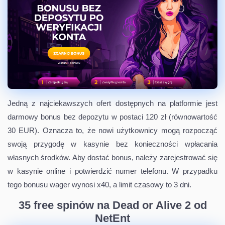
Jedną z najciekawszych ofert dostępnych na platformie jest
darmowy bonus bez depozytu w postaci 120 zł (równowartość
30 EUR). Oznacza to, że nowi użytkownicy mogą rozpocząć
swoją przygodę w kasynie bez konieczności wpłacania
własnych środków. Aby dostać bonus, należy zarejestrować się
w kasynie online i potwierdzić numer telefonu. W przypadku
tego bonusu wager wynosi x40, a limit czasowy to 3 dni.
35 free spinów na Dead or Alive 2 od
NetEnt