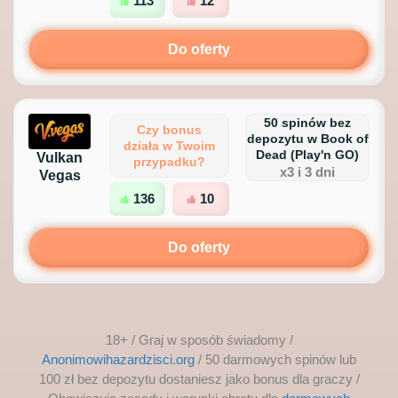
113
12
Do oferty
50 spinów bez
Czy bonus
depozytu w Book of
działa w Twoim
Dead (Play'n GO)
Vulkan
przypadku?
x3 i 3 dni
Vegas
136
10
Do oferty
18+ / Graj w sposób świadomy /
Anonimowihazardzisci.org
/ 50 darmowych spinów lub
100 zł bez depozytu dostaniesz jako bonus dla graczy /