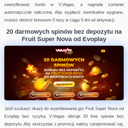
zweryfikować konto w V.Vegas, a nagroda zostanie
automatycznie naliczona. Aby wypłacić ewentualne wygrane,
musisz obrócić bonusem 5 razy w ciągu 5 dni od aktywacji.
20 darmowych spinów bez depozytu na
Fruit Super Nova od Evoplay
Jeśli szukasz okazji do wypróbowania gry Fruit Super Nova od
Evoplay bez ryzyka, V.Vegas oferuje 20 free spinów bez
depozytu. Aby skorzystać z promocji, należy zarejestrować się,