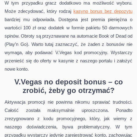
W tym przypadku gracz dodatkowo ma możliwość wyboru.
Może zdecydować, który rodzaj
kasyno bonus bez depozytu
bardziej mu odpowiada. Dostępna jest premia pieniężna o
wartości 100 zł oraz dodatek w formie pakietu 50 darmowych
spinów. Obroty są przyznawane na automacie Book of Dead od
(Play’n Go). Warto tutaj zaznaczyć, że żaden z bonusów nie
wymaga, aby podawać V.Vegas kod promocyjny. Wystarczy
przenieść się do oferty w kasynie z naszego portalu i założyć
nowe konto.
V.Vegas no deposit bonus – co
zrobić, żeby go otrzymać?
Aktywacja promocji nie powinna nikomu sprawiać trudności.
Całość została maksymalnie uproszczona. Ponadto
zrezygnowano z kodu promocyjnego, który, jak wiemy z
naszego doświadczenia, bywa problematyczny. W tym
przypadku wystarczy jedynie zarejestrować konto, zachowując