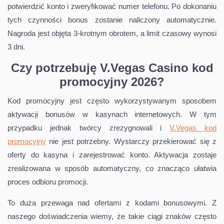
potwierdzić konto i zweryfikować numer telefonu. Po dokonaniu
tych czynności bonus zostanie naliczony automatycznie.
Nagroda jest objęta 3-krotnym obrotem, a limit czasowy wynosi
3 dni.
Czy potrzebuję V.Vegas Casino kod
promocyjny 2026?
Kod promocyjny jest często wykorzystywanym sposobem
aktywacji bonusów w kasynach internetowych. W tym
przypadku jednak twórcy zrezygnowali i
V.Vegas kod
promocyjny
nie jest potrzebny. Wystarczy przekierować się z
oferty do kasyna i zarejestrować konto. Aktywacja zostaje
zrealizowana w sposób automatyczny, co znacząco ułatwia
proces odbioru promocji.
To duża przewaga nad ofertami z kodami bonusowymi. Z
naszego doświadczenia wiemy, że takie ciągi znaków często