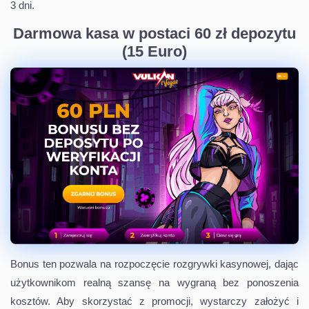
3 dni.
Darmowa kasa w postaci 60 zł depozytu
(15 Euro)
Bonus ten pozwala na rozpoczęcie rozgrywki kasynowej, dając
użytkownikom realną szansę na wygraną bez ponoszenia
kosztów. Aby skorzystać z promocji, wystarczy założyć i