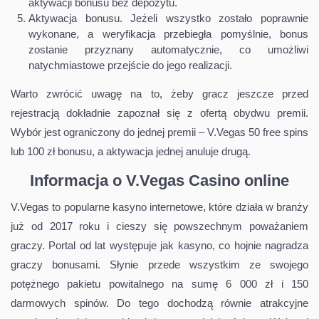
aktywacji bonusu bez depozytu.
Aktywacja bonusu. Jeżeli wszystko zostało poprawnie
wykonane, a weryfikacja przebiegła pomyślnie, bonus
zostanie przyznany automatycznie, co umożliwi
natychmiastowe przejście do jego realizacji.
Warto zwrócić uwagę na to, żeby gracz jeszcze przed
rejestracją dokładnie zapoznał się z ofertą obydwu premii.
Wybór jest ograniczony do jednej premii – V.Vegas 50 free spins
lub 100 zł bonusu, a aktywacja jednej anuluje drugą.
Informacja o V.Vegas Casino online
V.Vegas to popularne kasyno internetowe, które działa w branży
już od 2017 roku i cieszy się powszechnym poważaniem
graczy. Portal od lat występuje jak kasyno, co hojnie nagradza
graczy bonusami. Słynie przede wszystkim ze swojego
potężnego pakietu powitalnego na sumę 6 000 zł i 150
darmowych spinów. Do tego dochodzą równie atrakcyjne