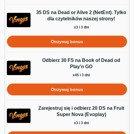
35 DS na Dead or Alive 2 (NetEnt). Tylko
dla czytelników naszej strony!
x3 i 3 dni
Otrzymaj bonus
Odbierz 30 FS na Book of Dead od
Play'n GO
x45 i 3 dni
Otrzymaj bonus
Zarejestruj się i odbierz 20 DS na Fruit
Super Nova (Evoplay)
x3 i 3 dni