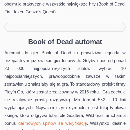
obejmuje praktycznie wszystkie największe hity (Book of Dead,
Fire Joker, Gonzo’s Quest).
Book of Dead automat
Automat do gier Book of Dead to prawdziwa legenda w
przepastnym już świecie gier losowych. Gdyby spośród ponad
20 000 najpopularniejszych slotów wybrać 10
najpopularniejszych, prawdopodobnie zawsze w takim
zestawieniu znalazłaby się ta gra. To standardowy projekt firmy
Play’n Go, który został zrealizowany w 2016 roku. Gra cechuje
się relatywnie prostą rozgrywką. Ma format 5×3 i 10 linii
wypłacających. Najważniejszym symbolem jest tutaj tytułowa
księga, która odgrywa tutaj rolę Scattera, Wild oraz uruchamia
bonus
darmowych spinów za weryfikację
. Wszystko idealnie