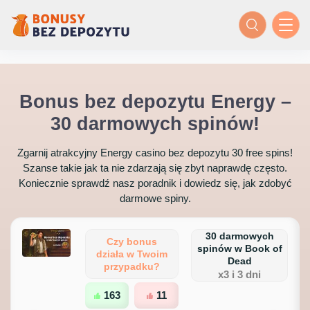
Bonus bez depozytu Energy –
30 darmowych spinów!
Zgarnij atrakcyjny Energy casino bez depozytu 30 free spins!
Szanse takie jak ta nie zdarzają się zbyt naprawdę często.
Koniecznie sprawdź nasz poradnik i dowiedz się, jak zdobyć
darmowe spiny.
30 darmowych
Czy bonus
spinów w Book of
działa w Twoim
Dead
przypadku?
x3 i 3 dni
163
11