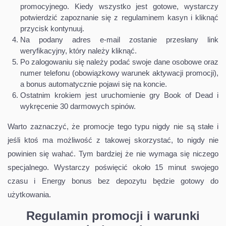
promocyjnego. Kiedy wszystko jest gotowe, wystarczy
potwierdzić zapoznanie się z regulaminem kasyn i kliknąć
przycisk kontynuuj.
Na podany adres e-mail zostanie przesłany link
weryfikacyjny, który należy kliknąć.
Po zalogowaniu się należy podać swoje dane osobowe oraz
numer telefonu (obowiązkowy warunek aktywacji promocji),
a bonus automatycznie pojawi się na koncie.
Ostatnim krokiem jest uruchomienie gry Book of Dead i
wykręcenie 30 darmowych spinów.
Warto zaznaczyć, że promocje tego typu nigdy nie są stałe i
jeśli ktoś ma możliwość z takowej skorzystać, to nigdy nie
powinien się wahać. Tym bardziej że nie wymaga się niczego
specjalnego. Wystarczy poświęcić około 15 minut swojego
czasu i Energy bonus bez depozytu będzie gotowy do
użytkowania.
Regulamin promocji i warunki