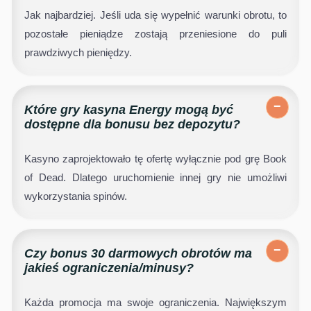
Jak najbardziej. Jeśli uda się wypełnić warunki obrotu, to
pozostałe pieniądze zostają przeniesione do puli
prawdziwych pieniędzy.
Które gry kasyna Energy mogą być
dostępne dla bonusu bez depozytu?
Kasyno zaprojektowało tę ofertę wyłącznie pod grę Book
of Dead. Dlatego uruchomienie innej gry nie umożliwi
wykorzystania spinów.
Czy bonus 30 darmowych obrotów ma
jakieś ograniczenia/minusy?
Każda promocja ma swoje ograniczenia. Największym