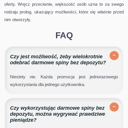
oferty. Wręcz przeciwnie, większość osób uzna to za swego
rodzaju prolog, ukazujący możliwości, które się właśnie przed
nim otworzyły.
FAQ
Czy jest możliwość, żeby wielokrotnie
odebrać darmowe spiny bez depozytu?
Niestety nie. Każda promocja jest jednorazowego
wykorzystania dla jednego użytkownika.
Czy wykorzystując darmowe spiny bez
depozytu, można wygrywać prawdziwe
pieniądze?