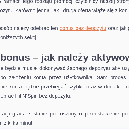
W ramach tego rodzaju promocji czytelnicy naszej str
ozytu. Zarówno jedna, jak i druga oferta wiąże się z k
sposób należy odebrać ten
bonus bez depozytu
oraz jak 
niższych sekcji.
t bonus – jak należy aktyw
nie będzie musiał dokonywać żadnego depozytu aby u
po założeniu konta przez użytkownika. Sam proces r
enie konta będzie przebiegać szybko oraz w dodatku n
debrać Hit’N’Spin bez depozytu:
tracji gracz zostanie poproszony o przedstawienie 
iż kilka minut.