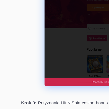
Krok 3:
Przyznanie Hit’N’Spin casino bonus 