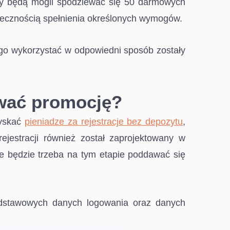
ony będą mogli spodziewać się 50 darmowych
oniecznością spełnienia określonych wymogów.
go wykorzystać w odpowiedni sposób zostały
ować promocję?
zyskać
pieniadze za rejestracje bez depozytu
,
ejestracji również został zaprojektowany w
ie będzie trzeba na tym etapie poddawać się
podstawowych danych logowania oraz danych