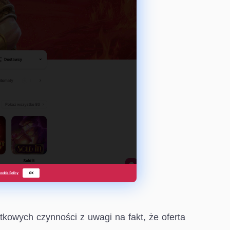
tkowych czynności z uwagi na fakt, że oferta