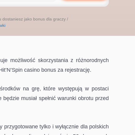
 dostaniesz jako bonus dla graczy /
wki
uje możliwość skorzystania z różnorodnych
t’N’Spin casino bonus za rejestrację.
środków na grę, które występują w postaci
 będzie musiał spełnić warunki obrotu przed
 przygotowane tylko i wyłącznie dla polskich