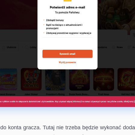
do konta gracza. Tutaj nie trzeba będzie wykonać doda