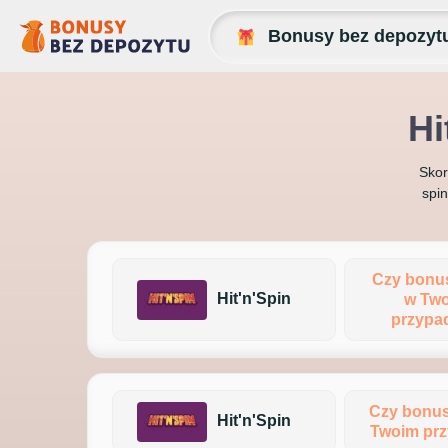
Bonusy bez depozyt
Hi
Skor
spin
Czy bonus
Hit'n'Spin
w Tw
przypa
Czy bonus
Hit'n'Spin
Twoim pr