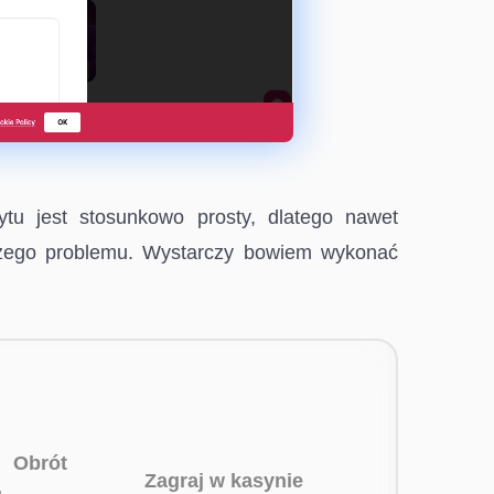
tu jest stosunkowo prosty, dlatego nawet
szego problemu. Wystarczy bowiem wykonać
Obrót
Zagraj w kasynie