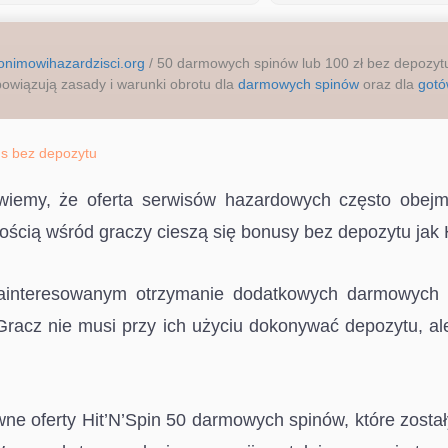
onimowihazardzisci.org
/ 50 darmowych spinów lub 100 zł bez depozytu
owiązują zasady i warunki obrotu dla
darmowych spinów
oraz dla
gotó
us bez depozytu
wiemy, że oferta serwisów hazardowych często obejm
ścią wśród graczy cieszą się bonusy bez depozytu jak Hi
zainteresowanym otrzymanie dodatkowych darmowych 
racz nie musi przy ich użyciu dokonywać depozytu, ale
ne oferty Hit’N’Spin 50 darmowych spinów, które zostały