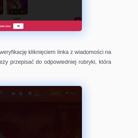
weryfikację kliknięciem linka z wiadomości na
eży przepisać do odpowiedniej rubryki, która