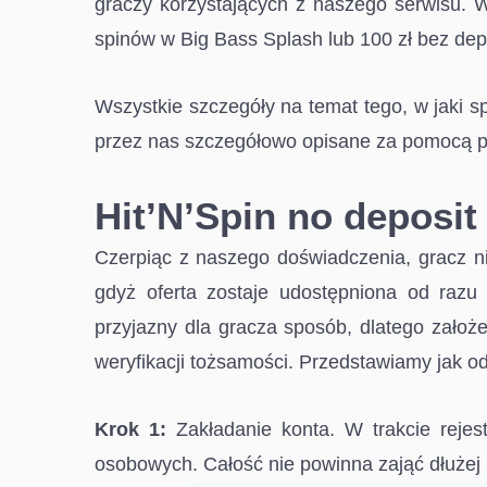
graczy korzystających z naszego serwisu. 
spinów w Big Bass Splash lub 100 zł bez dep
Wszystkie szczegóły na temat tego, w jaki 
przez nas szczegółowo opisane za pomocą po
Hit’N’Spin no deposi
Czerpiąc z naszego doświadczenia, gracz 
gdyż oferta zostaje udostępniona od razu 
przyjazny dla gracza sposób, dlatego założ
weryfikacji tożsamości. Przedstawiamy jak o
Krok 1:
Zakładanie konta. W trakcie rejes
osobowych. Całość nie powinna zająć dłużej n