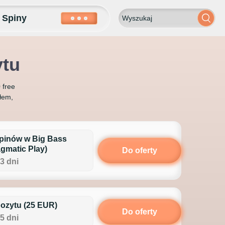
 Spiny
ytu
 free
ułem,
pinów w Big Bass
gmatic Play)
Do oferty
 3 dni
pozytu (25 EUR)
Do oferty
 5 dni