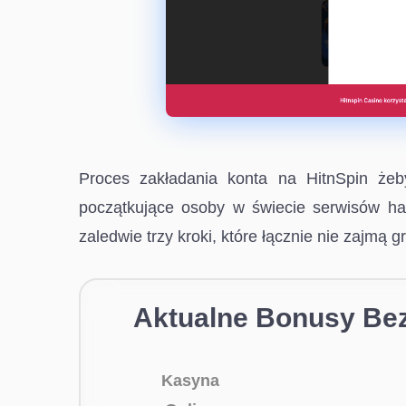
Proces zakładania konta na HitnSpin że
początkujące osoby w świecie serwisów h
zaledwie trzy kroki, które łącznie nie zajmą g
Aktualne Bonusy Bez
Kasyna