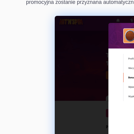
promocyjna zostanie przyznana automatyczn