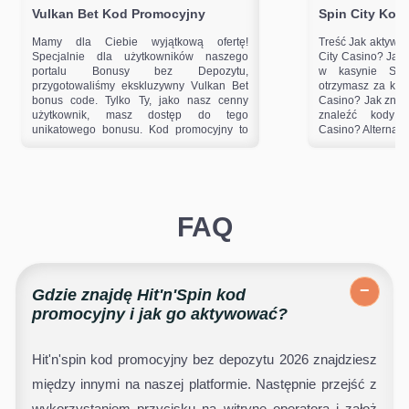
Vulkan Bet Kod Promocyjny
Spin City Kod
Mamy dla Ciebie wyjątkową ofertę!
Treść Jak aktywo
Specjalnie dla użytkowników naszego
City Casino? Jak 
portalu Bonusy bez Depozytu,
w kasynie Spi
przygotowaliśmy ekskluzywny Vulkan Bet
otrzymasz za kod
bonus code. Tylko Ty, jako nasz cenny
Casino? Jak znal
użytkownik, masz dostęp do tego
znaleźć kody 
unikatowego bonusu. Kod promocyjny to
Casino? Alternat
świetna okazja, by otrzymać dodatkowe
korzyści…
FAQ
Gdzie znajdę Hit'n'Spin kod
promocyjny i jak go aktywować?
Hit'n'spin kod promocyjny bez depozytu 2026 znajdziesz
między innymi na naszej platformie. Następnie przejść z
wykorzystaniem przycisku na witrynę operatora i założ