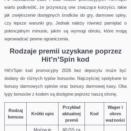
warto podkreślić, że przynoszą one znaczące korzyści, takie
jak zwiększenie dostępnych środków do gry, darmowe spiny,
czy lepsze warunki gry. Jednak należy również pamiętać o
potencjalnym minusie, jakim są wymogi obrotu, które mogą
wprowadzać pewne ograniczenia.
Rodzaje premii uzyskane poprzez
Hit’n’Spin kod
Hit’n’Spin kod promocyjny 2026 bez depozytu może być
dodany do różnych typów bonusów. Najczęściej spotykane to
bonusy darmowych spinów oraz bonusy darmowej kasy. Oba
typy bonusów z kodem są dostępne poprzez naszą stronę.
Przykład
Wager i
Rodzaj
Krótki opis
aktualnej
Kod
okres
bonusu
premii
ważności
Można je
60 DS za