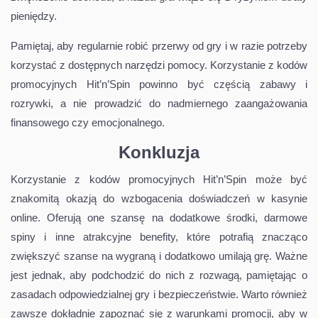
pieniędzy.
Pamiętaj, aby regularnie robić przerwy od gry i w razie potrzeby
korzystać z dostępnych narzędzi pomocy. Korzystanie z kodów
promocyjnych Hit’n’Spin powinno być częścią zabawy i
rozrywki, a nie prowadzić do nadmiernego zaangażowania
finansowego czy emocjonalnego.
Konkluzja
Korzystanie z kodów promocyjnych Hit’n’Spin może być
znakomitą okazją do wzbogacenia doświadczeń w kasynie
online. Oferują one szansę na dodatkowe środki, darmowe
spiny i inne atrakcyjne benefity, które potrafią znacząco
zwiększyć szanse na wygraną i dodatkowo umilają grę. Ważne
jest jednak, aby podchodzić do nich z rozwagą, pamiętając o
zasadach odpowiedzialnej gry i bezpieczeństwie. Warto również
zawsze dokładnie zapoznać się z warunkami promocji, aby w