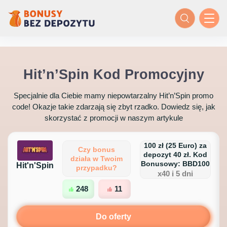
Hit’n’Spin Kod Promocyjny
Specjalnie dla Ciebie mamy niepowtarzalny Hit’n’Spin promo
code! Okazje takie zdarzają się zbyt rzadko. Dowiedz się, jak
skorzystać z promocji w naszym artykule
100 zł (25 Euro) za
Czy bonus
depozyt 40 zł. Kod
działa w Twoim
Bonusowy: BBD100
Hit'n'Spin
przypadku?
x40 i 5 dni
248
11
Do oferty