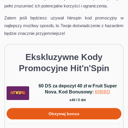
pełni zrozumieć ich potencjalne korzyści i ograniczenia.
Zatem jeśli będziesz używał hitnspin kod promocyjny w
najlepszy możliwy sposób, to Twoje doświadczenie z hazardem
będzie znacznie przyjemniejsze!
Ekskluzywne Kody
Promocyjne Hit'n'Spin
60 DS za depozyt 40 zł w Fruit Super
Nova. Kod Bonusowy:
60BBD
x40 i 5 dni
Otrzymaj bonus