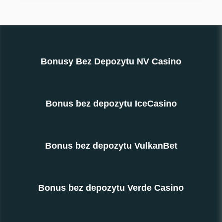
Bonusy Bez Depozytu NV Casino
Bonus bez depozytu IceCasino
Bonus bez depozytu VulkanBet
Bonus bez depozytu Verde Casino