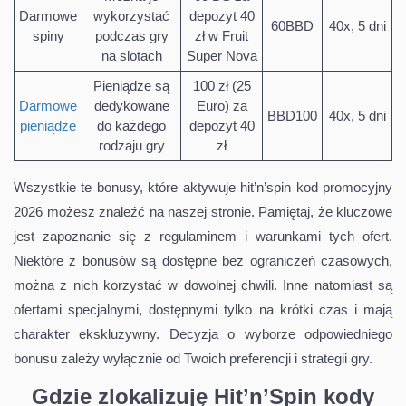
Darmowe
wykorzystać
depozyt 40
60BBD
40x, 5 dni
spiny
podczas gry
zł w Fruit
na slotach
Super Nova
Pieniądze są
100 zł (25
Darmowe
dedykowane
Euro) za
BBD100
40x, 5 dni
pieniądze
do każdego
depozyt 40
rodzaju gry
zł
Wszystkie te bonusy, które aktywuje hit’n’spin kod promocyjny
2026 możesz znaleźć na naszej stronie. Pamiętaj, że kluczowe
jest zapoznanie się z regulaminem i warunkami tych ofert.
Niektóre z bonusów są dostępne bez ograniczeń czasowych,
można z nich korzystać w dowolnej chwili. Inne natomiast są
ofertami specjalnymi, dostępnymi tylko na krótki czas i mają
charakter ekskluzywny. Decyzja o wyborze odpowiedniego
bonusu zależy wyłącznie od Twoich preferencji i strategii gry.
Gdzie zlokalizuję Hit’n’Spin kody