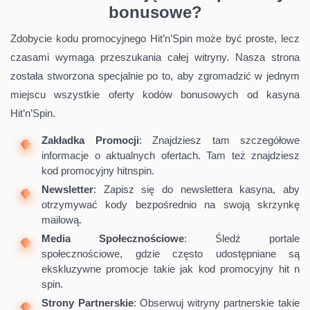
bonusowe?
Zdobycie kodu promocyjnego Hit’n’Spin może być proste, lecz
czasami wymaga przeszukania całej witryny. Nasza strona
została stworzona specjalnie po to, aby zgromadzić w jednym
miejscu wszystkie oferty kodów bonusowych od kasyna
Hit’n’Spin.
Zakładka Promocji
: Znajdziesz tam szczegółowe
informacje o aktualnych ofertach. Tam też znajdziesz
kod promocyjny hitnspin.
Newsletter
: Zapisz się do newslettera kasyna, aby
otrzymywać kody bezpośrednio na swoją skrzynkę
mailową.
Media Społecznościowe
: Śledź portale
społecznościowe, gdzie często udostępniane są
ekskluzywne promocje takie jak kod promocyjny hit n
spin.
Strony Partnerskie
: Obserwuj witryny partnerskie takie