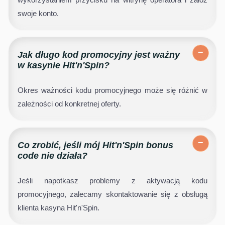
swoje konto.
Jak długo kod promocyjny jest ważny
w kasynie Hit'n'Spin?
Okres ważności kodu promocyjnego może się różnić w
zależności od konkretnej oferty.
Co zrobić, jeśli mój Hit'n'Spin bonus
code nie działa?
Jeśli napotkasz problemy z aktywacją kodu
promocyjnego, zalecamy skontaktowanie się z obsługą
klienta kasyna Hit'n'Spin.