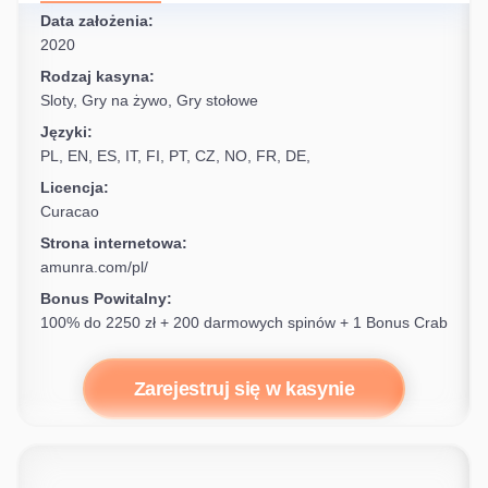
Data założenia:
2020
Rodzaj kasyna:
Sloty, Gry na żywo, Gry stołowe
Języki:
PL, EN, ES, IT, FI, PT, CZ, NO, FR, DE,
Licencja:
Curacao
Strona internetowa:
amunra.com/pl/
Bonus Powitalny:
100% do 2250 zł + 200 darmowych spinów + 1 Bonus Crab
Zarejestruj się w kasynie