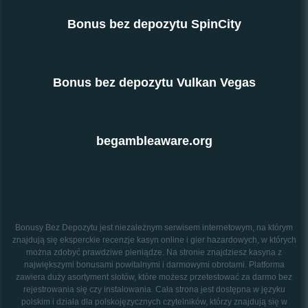
Bonus bez depozytu SpinCity
Bonus bez depozytu Vulkan Vegas
begambleaware.org
Bonusy Bez Depozytu jest niezależnym serwisem internetowym, na którym
znajdują się eksperckie recenzje kasyn online i gier hazardowych, w których
można zdobyć prawdziwe pieniądze. Na stronie znajdziesz kasyna z
największymi bonusami powitalnymi i darmowymi obrotami. Platforma
zawiera duży asortyment slotów, które możesz przetestować za darmo bez
rejestrowania się czy instalowania. Cała strona jest dostępna w języku
polskim i działa dla polskojęzycznych czytelników, którzy znajdują się w