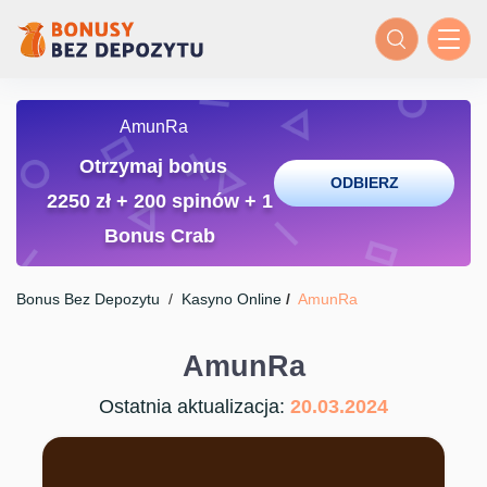
AmunRa
Otrzymaj bonus
ODBIERZ
2250 zł + 200 spinów + 1
Bonus Crab
Bonus Bez Depozytu
/
Kasyno Online
/
AmunRa
AmunRa
Ostatnia aktualizacja:
20.03.2024