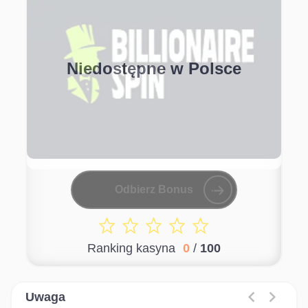
Odbierz Bonus
Ranking kasyna
0
/
100


Uwaga