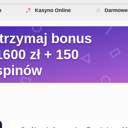
u
Kasyno Online
Darmowe
trzymaj bonus
1600 zł + 150
spinów