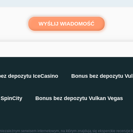
WYŚLIJ WIADOMOŚĆ
ez depozytu IceCasino
Bonus bez depozytu Vu
SpinCity
Bonus bez depozytu Vulkan Vegas
niezależnym serwisem internetowym, na którym znajdują się eksperckie recenzje ka