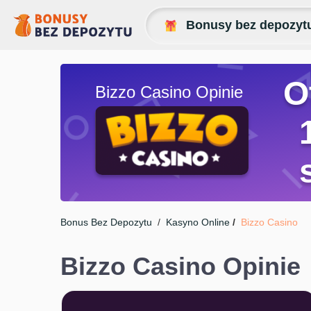
Bonusy bez depozyt
O
Bizzo Casino Opinie
Bonus Bez Depozytu
/
Kasyno Online
/
Bizzo Casino
Bizzo Casino Opinie