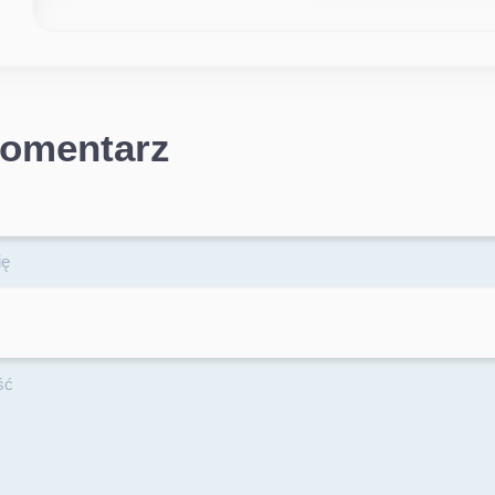
komentarz