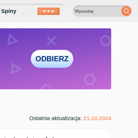
 Spiny
ODBIERZ
Ostatnia aktualizacja:
21.10.2024