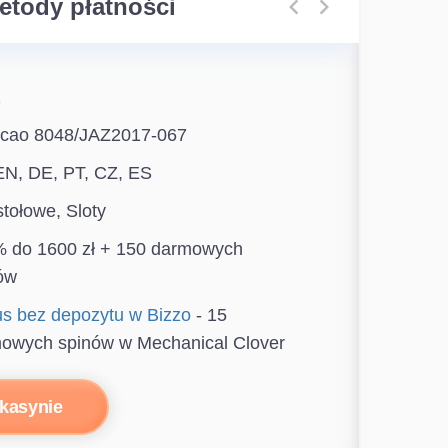


etody płatności
1
cao 8048/JAZ2017-067
EN, DE, PT, CZ, ES
stołowe, Sloty
 do 1600 zł + 150 darmowych
ów
s bez depozytu w Bizzo
- 15
owych spinów w Mechanical Clover
 kasynie