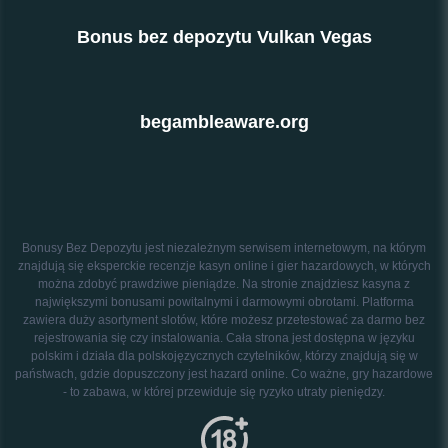
Bonus bez depozytu Vulkan Vegas
begambleaware.org
Bonusy Bez Depozytu jest niezależnym serwisem internetowym, na którym
znajdują się eksperckie recenzje kasyn online i gier hazardowych, w których
można zdobyć prawdziwe pieniądze. Na stronie znajdziesz kasyna z
największymi bonusami powitalnymi i darmowymi obrotami. Platforma
zawiera duży asortyment slotów, które możesz przetestować za darmo bez
rejestrowania się czy instalowania. Cała strona jest dostępna w języku
polskim i działa dla polskojęzycznych czytelników, którzy znajdują się w
państwach, gdzie dopuszczony jest hazard online. Co ważne, gry hazardowe
- to zabawa, w której przewiduje się ryzyko utraty pieniędzy.