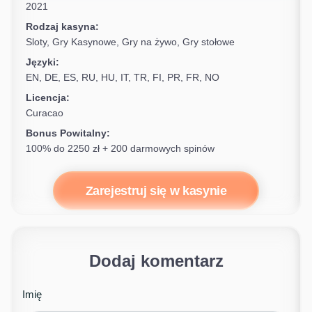
2021
Rodzaj kasyna:
Sloty, Gry Kasynowe, Gry na żywo, Gry stołowe
Języki:
EN, DE, ES, RU, HU, IT, TR, FI, PR, FR, NO
Licencja:
Curacao
Bonus Powitalny:
100% do 2250 zł + 200 darmowych spinów
Zarejestruj się w kasynie
Dodaj komentarz
Imię