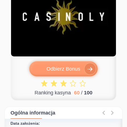
Odbierz Bonus
Ranking kasyna
60
/
100


Ogólna informacja
Data założenia: