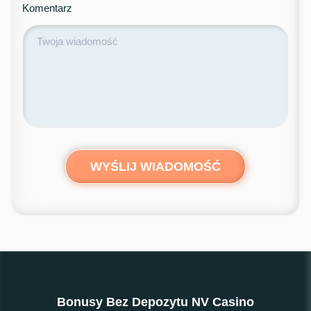
Komentarz
WYŚLIJ WIADOMOŚĆ
Bonusy Bez Depozytu NV Casino