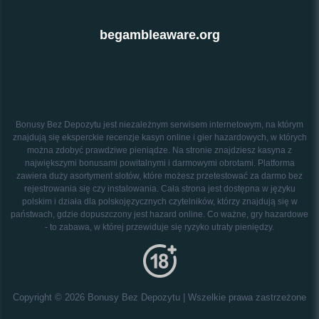
begambleaware.org
Bonusy Bez Depozytu jest niezależnym serwisem internetowym, na którym
znajdują się eksperckie recenzje kasyn online i gier hazardowych, w których
można zdobyć prawdziwe pieniądze. Na stronie znajdziesz kasyna z
największymi bonusami powitalnymi i darmowymi obrotami. Platforma
zawiera duży asortyment slotów, które możesz przetestować za darmo bez
rejestrowania się czy instalowania. Cała strona jest dostępna w języku
polskim i działa dla polskojęzycznych czytelników, którzy znajdują się w
państwach, gdzie dopuszczony jest hazard online. Co ważne, gry hazardowe
- to zabawa, w której przewiduje się ryzyko utraty pieniędzy.
Copyright © 2026 Bonusy Bez Depozytu | Wszelkie prawa zastrzeżone