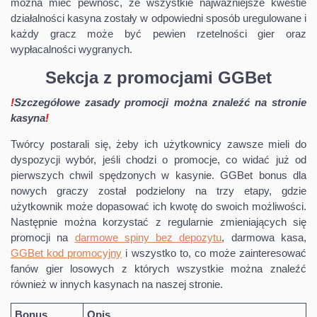
można mieć pewność, że wszystkie najważniejsze kwestie
działalności kasyna zostały w odpowiedni sposób uregulowane i
każdy gracz może być pewien rzetelności gier oraz
wypłacalności wygranych.
Sekcja z promocjami GGBet
!
Szczegółowe zasady promocji można znaleźć na stronie
kasyna
!
Twórcy postarali się, żeby ich użytkownicy zawsze mieli do
dyspozycji wybór, jeśli chodzi o promocje, co widać już od
pierwszych chwil spędzonych w kasynie. GGBet bonus dla
nowych graczy został podzielony na trzy etapy, gdzie
użytkownik może dopasować ich kwotę do swoich możliwości.
Następnie można korzystać z regularnie zmieniających się
promocji na
darmowe spiny bez depozytu
, darmowa kasa,
GGBet kod promocyjny
i wszystko to, co może zainteresować
fanów gier losowych z których wszystkie można znaleźć
również w innych kasynach na naszej stronie.
Bonus
Opis