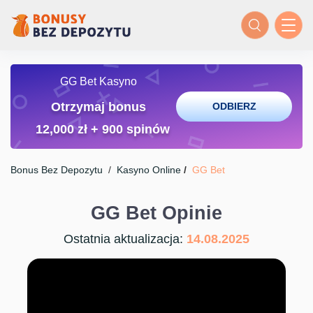
GG Bet Kasyno
Otrzymaj bonus
ODBIERZ
12,000 zł + 900 spinów
Bonus Bez Depozytu
/
Kasyno Online
/
GG Bet
GG Bet Opinie
Ostatnia aktualizacja:
14.08.2025