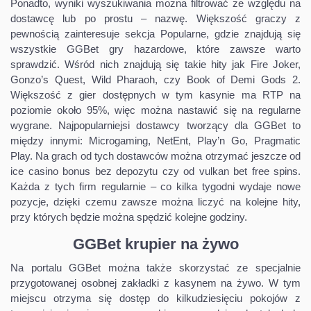
Ponadto, wyniki wyszukiwania można filtrować ze względu na
dostawcę lub po prostu – nazwę. Większość graczy z
pewnością zainteresuje sekcja Popularne, gdzie znajdują się
wszystkie GGBet gry hazardowe, które zawsze warto
sprawdzić. Wśród nich znajdują się takie hity jak Fire Joker,
Gonzo’s Quest, Wild Pharaoh, czy Book of Demi Gods 2.
Większość z gier dostępnych w tym kasynie ma RTP na
poziomie około 95%, więc można nastawić się na regularne
wygrane. Najpopularniejsi dostawcy tworzący dla GGBet to
między innymi: Microgaming, NetEnt, Play’n Go, Pragmatic
Play. Na grach od tych dostawców można otrzymać jeszcze od
ice casino bonus bez depozytu czy od vulkan bet free spins.
Każda z tych firm regularnie – co kilka tygodni wydaje nowe
pozycje, dzięki czemu zawsze można liczyć na kolejne hity,
przy których będzie można spędzić kolejne godziny.
GGBet krupier na żywo
Na portalu GGBet można także skorzystać ze specjalnie
przygotowanej osobnej zakładki z kasynem na żywo. W tym
miejscu otrzyma się dostęp do kilkudziesięciu pokojów z