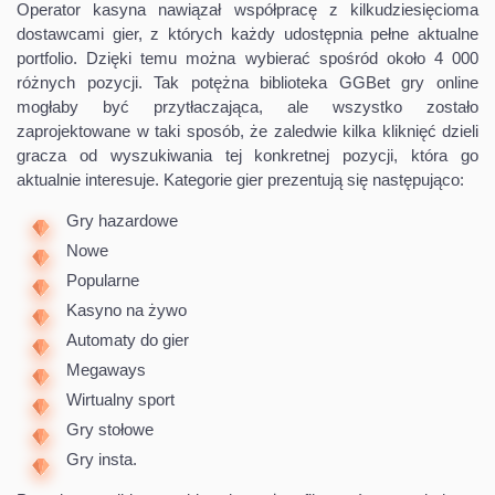
Operator kasyna nawiązał współpracę z kilkudziesięcioma
dostawcami gier, z których każdy udostępnia pełne aktualne
portfolio. Dzięki temu można wybierać spośród około 4 000
różnych pozycji. Tak potężna biblioteka GGBet gry online
mogłaby być przytłaczająca, ale wszystko zostało
zaprojektowane w taki sposób, że zaledwie kilka kliknięć dzieli
gracza od wyszukiwania tej konkretnej pozycji, która go
aktualnie interesuje. Kategorie gier prezentują się następująco:
Gry hazardowe
Nowe
Popularne
Kasyno na żywo
Automaty do gier
Megaways
Wirtualny sport
Gry stołowe
Gry insta.