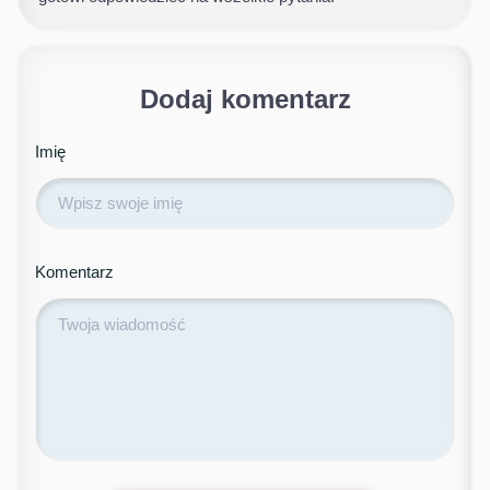
Dodaj komentarz
Imię
Komentarz