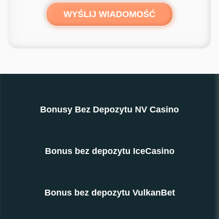
WYŚLIJ WIADOMOŚĆ
Bonusy Bez Depozytu NV Casino
Bonus bez depozytu IceCasino
Bonus bez depozytu VulkanBet