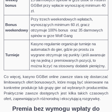
bonus
GGBet przy wpłacie wynoszącej minimum 40
zł.
Przy trzech weekendowych wpłatach,
Bonus
wynoszących minimum 60 zł, gracz
weekendowy
otrzymuje 100% bonus oraz 35 darmowych
spinów w grze Wolf Gang
Kasyno regularnie organizuje turnieje na
automatach do gier, gdzie po prostu za
Turnieje
wygrane otrzymuje się punkty i jeśli awansuje
się na jedną z premiowanych pozycji, to
można liczyć na stosowny dodatek pieniężny.
Co więcej, kasyno GGBet online zawsze stara się dostarczać
limitowanych ofert bonusowych, które mogą być skierowane na
konkretne produkcje lub grupy gier od wybranych producentów.
Praktycznie zawsze dostępnych jest kilka takich czasowych
ofert, zapewniających różnorodną i ekscytującą rozgrywkę.
Premia bez wymogu wpłaty do