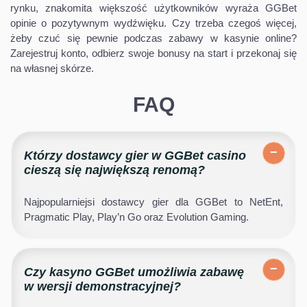
rynku, znakomita większość użytkowników wyraża GGBet
opinie o pozytywnym wydźwięku. Czy trzeba czegoś więcej,
żeby czuć się pewnie podczas zabawy w kasynie online?
Zarejestruj konto, odbierz swoje bonusy na start i przekonaj się
na własnej skórze.
FAQ
Którzy dostawcy gier w GGBet casino
cieszą się największą renomą?
Najpopularniejsi dostawcy gier dla GGBet to NetEnt,
Pragmatic Play, Play’n Go oraz Evolution Gaming.
Czy kasyno GGBet umożliwia zabawę
w wersji demonstracyjnej?