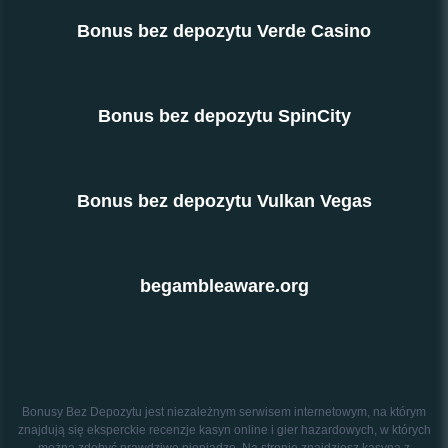
Bonus bez depozytu Verde Casino
Bonus bez depozytu SpinCity
Bonus bez depozytu Vulkan Vegas
begambleaware.org
Bonusy Bez Depozytu jest niezależnym serwisem internetowym, na którym
znajdują się eksperckie recenzje kasyn online i gier hazardowych, w których