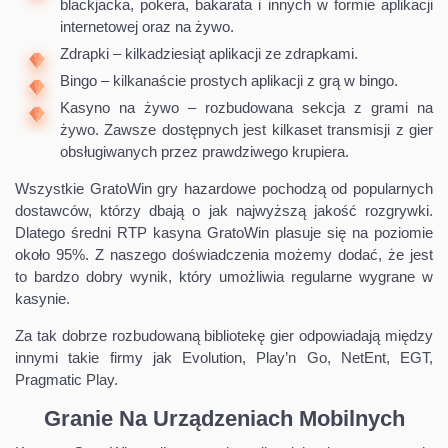
blackjacka, pokera, bakarata i innych w formie aplikacji
internetowej oraz na żywo.
Zdrapki – kilkadziesiąt aplikacji ze zdrapkami.
Bingo – kilkanaście prostych aplikacji z grą w bingo.
Kasyno na żywo – rozbudowana sekcja z grami na
żywo. Zawsze dostępnych jest kilkaset transmisji z gier
obsługiwanych przez prawdziwego krupiera.
Wszystkie GratoWin gry hazardowe pochodzą od popularnych
dostawców, którzy dbają o jak najwyższą jakość rozgrywki.
Dlatego średni RTP kasyna GratoWin plasuje się na poziomie
około 95%. Z naszego doświadczenia możemy dodać, że jest
to bardzo dobry wynik, który umożliwia regularne wygrane w
kasynie.
Za tak dobrze rozbudowaną bibliotekę gier odpowiadają między
innymi takie firmy jak Evolution, Play’n Go, NetEnt, EGT,
Pragmatic Play.
Granie Na Urządzeniach Mobilnych