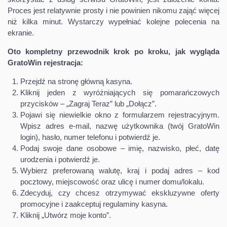
Proces jest relatywnie prosty i nie powinien nikomu zająć więcej
niż kilka minut. Wystarczy wypełniać kolejne polecenia na
ekranie.
Oto kompletny przewodnik krok po kroku, jak wygląda
GratoWin rejestracja
:
Przejdź na stronę główną kasyna.
Kliknij jeden z wyróżniających się pomarańczowych
przycisków – „Zagraj Teraz” lub „Dołącz”.
Pojawi się niewielkie okno z formularzem rejestracyjnym.
Wpisz adres e-mail, nazwę użytkownika (twój GratoWin
login), hasło, numer telefonu i potwierdź je.
Podaj swoje dane osobowe – imię, nazwisko, płeć, datę
urodzenia i potwierdź je.
Wybierz preferowaną walutę, kraj i podaj adres – kod
pocztowy, miejscowość oraz ulicę i numer domu/lokalu.
Zdecyduj, czy chcesz otrzymywać ekskluzywne oferty
promocyjne i zaakceptuj regulaminy kasyna.
Kliknij „Utwórz moje konto”.