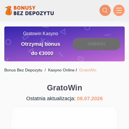
Gratowin Kasyno
Otrzymaj bonus
ODBIERZ
do €3000
Bonus Bez Depozytu
/
Kasyno Online
/
GratoWin
GratoWin
Ostatnia aktualizacja:
08.07.2026