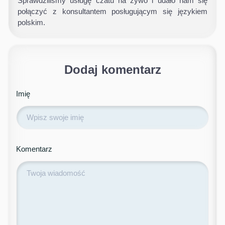
Sprawdziliśmy usługę czatu na żywo i udało nam się
połączyć z konsultantem posługującym się językiem
polskim.
Dodaj komentarz
Imię
Komentarz