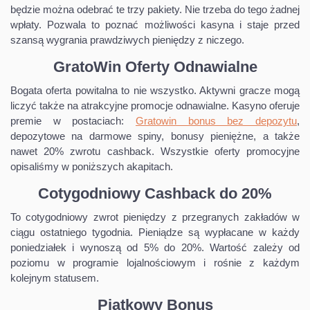
będzie można odebrać te trzy pakiety. Nie trzeba do tego żadnej
wpłaty. Pozwala to poznać możliwości kasyna i staje przed
szansą wygrania prawdziwych pieniędzy z niczego.
GratoWin Oferty Odnawialne
Bogata oferta powitalna to nie wszystko. Aktywni gracze mogą
liczyć także na atrakcyjne promocje odnawialne. Kasyno oferuje
premie w postaciach:
Gratowin bonus bez depozytu
,
depozytowe na darmowe spiny, bonusy pieniężne, a także
nawet 20% zwrotu cashback. Wszystkie oferty promocyjne
opisaliśmy w poniższych akapitach.
Cotygodniowy Cashback do 20%
To cotygodniowy zwrot pieniędzy z przegranych zakładów w
ciągu ostatniego tygodnia. Pieniądze są wypłacane w każdy
poniedziałek i wynoszą od 5% do 20%. Wartość zależy od
poziomu w programie lojalnościowym i rośnie z każdym
kolejnym statusem.
Piątkowy Bonus