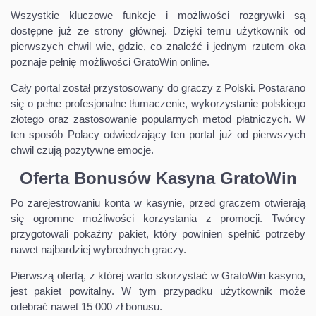
Wszystkie kluczowe funkcje i możliwości rozgrywki są
dostępne już ze strony głównej. Dzięki temu użytkownik od
pierwszych chwil wie, gdzie, co znaleźć i jednym rzutem oka
poznaje pełnię możliwości GratoWin online.
Cały portal został przystosowany do graczy z Polski. Postarano
się o pełne profesjonalne tłumaczenie, wykorzystanie polskiego
złotego oraz zastosowanie popularnych metod płatniczych. W
ten sposób Polacy odwiedzający ten portal już od pierwszych
chwil czują pozytywne emocje.
Oferta Bonusów Kasyna GratoWin
Po zarejestrowaniu konta w kasynie, przed graczem otwierają
się ogromne możliwości korzystania z promocji. Twórcy
przygotowali pokaźny pakiet, który powinien spełnić potrzeby
nawet najbardziej wybrednych graczy.
Pierwszą ofertą, z której warto skorzystać w GratoWin kasyno,
jest pakiet powitalny. W tym przypadku użytkownik może
odebrać nawet 15 000 zł bonusu.