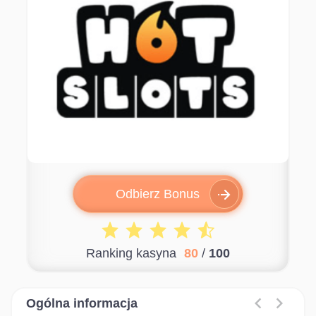
Odbierz Bonus
Ranking kasyna
80
/
100


Ogólna informacja