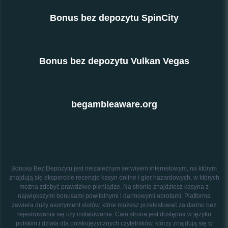
Bonus bez depozytu SpinCity
Bonus bez depozytu Vulkan Vegas
begambleaware.org
Bonusy Bez Depozytu jest niezależnym serwisem internetowym, na którym
znajdują się eksperckie recenzje kasyn online i gier hazardowych, w których
można zdobyć prawdziwe pieniądze. Na stronie znajdziesz kasyna z
największymi bonusami powitalnymi i darmowymi obrotami. Platforma
zawiera duży asortyment slotów, które możesz przetestować za darmo bez
rejestrowania się czy instalowania. Cała strona jest dostępna w języku
polskim i działa dla polskojęzycznych czytelników, którzy znajdują się w