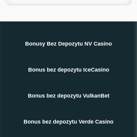
Bonusy Bez Depozytu NV Casino
Bonus bez depozytu IceCasino
Bonus bez depozytu VulkanBet
Bonus bez depozytu Verde Casino