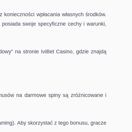
ez konieczności wpłacania własnych środków.
i posiada swoje specyficzne cechy i warunki,
wy” na stronie IviBet Casino, gdzie znajdą
bonusów na darmowe spiny są zróżnicowane i
ming). Aby skorzystać z tego bonusu, gracze