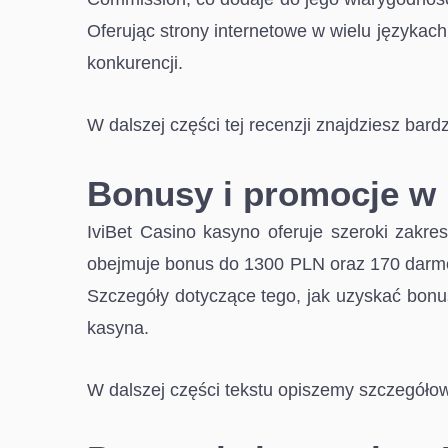
Oferując strony internetowe w wielu językach
konkurencji.
W dalszej części tej recenzji znajdziesz bar
Bonusy i promocje w 
IviBet Casino kasyno oferuje szeroki zakres
obejmuje bonus do 1300 PLN oraz 170 darmo
Szczegóły dotyczące tego, jak uzyskać bonus 
kasyna.
W dalszej części tekstu opiszemy szczegółow