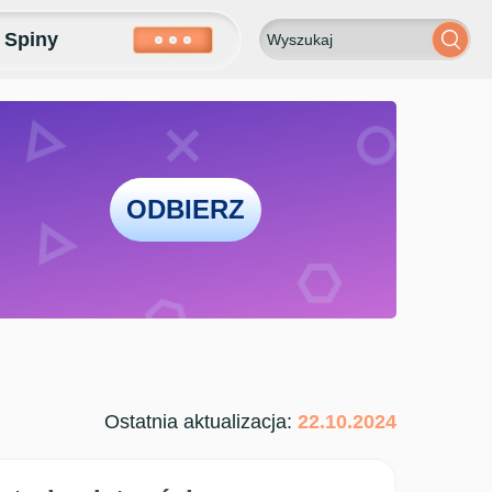
 Spiny
ODBIERZ
Ostatnia aktualizacja:
22.10.2024