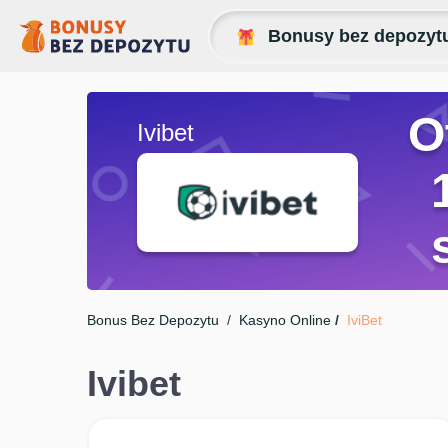
Bonusy bez depozyt
O
Ivibet
Bonus Bez Depozytu
/
Kasyno Online
/
IviBet
Ivibet