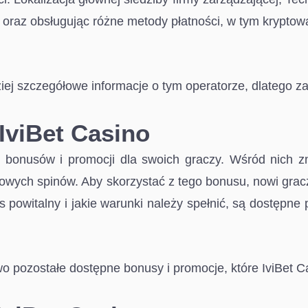
 oraz obsługując różne metody płatności, w tym kryptowa
dziej szczegółowe informacje o tym operatorze, dlatego z
IviBet Casino
 bonusów i promocji dla swoich graczy. Wśród nich zna
wych spinów. Aby skorzystać z tego bonusu, nowi gra
powitalny i jakie warunki należy spełnić, są dostępne 
o pozostałe dostępne bonusy i promocje, które IviBet 