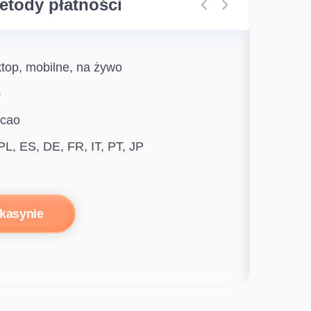


etody płatności
top, mobilne, na żywo
0
cao
PL, ES, DE, FR, IT, PT, JP
 kasynie