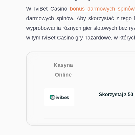
W IviBet Casino
bonus darmowych spinów
darmowych spinów. Aby skorzystać z tego 
wypróbowania różnych gier slotowych bez ry
w tym IviBet Casino gry hazardowe, w któryc
Kasyna
Online
Skorzystaj z 50