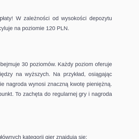
płaty! W zależności od wysokości depozytu
cyluje na poziomie 120 PLN.
 obejmuje 30 poziomów. Każdy poziom oferuje
ędzy na wyższych. Na przykład, osiągając
e nagroda wynosi znaczną kwotę pieniężną.
nkt. To zachęta do regularnej gry i nagroda
łównych kategorii gier znajdują się: