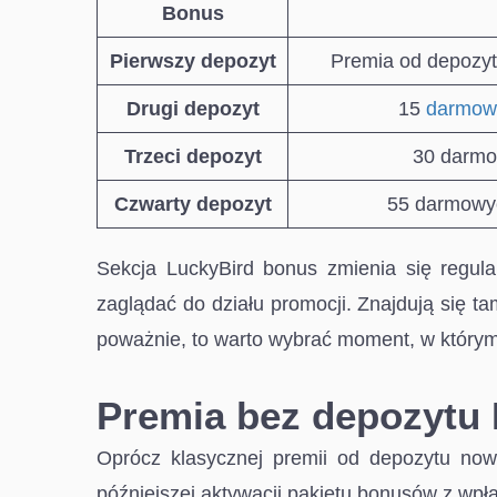
Bonus
Pierwszy depozyt
Premia od depozytu
Drugi depozyt
15
darmow
Trzeci depozyt
30 darmow
Czwarty depozyt
55 darmowych
Sekcja LuckyBird bonus zmienia się regula
zaglądać do działu promocji. Znajdują się tam
poważnie, to warto wybrać moment, w który
Premia bez depozytu
Oprócz klasycznej premii od depozytu no
późniejszej aktywacji pakietu bonusów z wpł