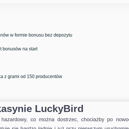
nów w formie bonusu bez depozytu
t bonusów na start
ka z grami od 150 producentów
kasynie LuckyBird
 hazardowy, co można dostrzec, chociażby po nowo
entuje się bardzo ładnie i już przy pierwszym uruchomi