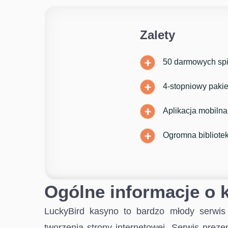
Zalety
50 darmowych spi
4-stopniowy pakie
Aplikacja mobilna
Ogromna bibliote
Ogólne informacje o 
LuckyBird kasyno to bardzo młody serwis
tworzenia strony internetowej. Serwis prez