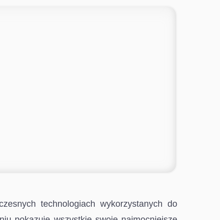
czesnych technologiach wykorzystanych do
eniu pokazuje wszystkie swoje najmocniejsze