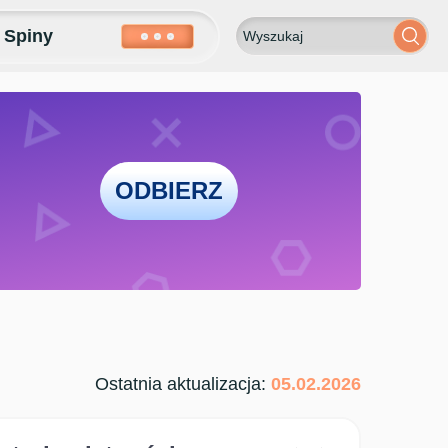
 Spiny
ODBIERZ
Ostatnia aktualizacja:
05.02.2026