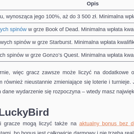
Opis
, wynosząca jego 100%, aż do 3 500 zł. Minimalna wpłata
ych spinów
w grze Book of Dead. Minimalna wpłata kwalif
ych spinów w grze Starburst. Minimalna wpłata kwalifiku
 spinów w grze Gonzo’s Quest. Minimalna wpłata kwalifi
rnie, więc gracz zawsze może liczyć na dodatkowe of
 również nieustannie zmieniające się loterie i turnieje. 
m dane wydarzenie się rozpoczyna – wtedy masz najwię
 LuckyBird
wi gracze mogą liczyć także na
aktualny bonus bez d
atami, bo bonus jest całkowicie darmowy i nie trzeba re