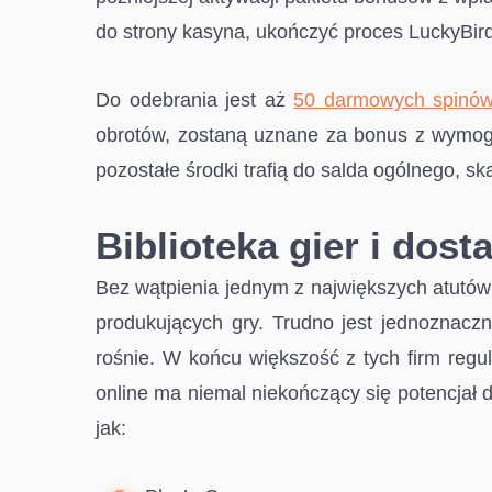
do strony kasyna, ukończyć proces LuckyBird
Do odebrania jest aż
50 darmowych spinó
obrotów, zostaną uznane za bonus z wymogie
pozostałe środki trafią do salda ogólnego, 
Biblioteka gier i do
Bez wątpienia jednym z największych atutów t
produkujących gry. Trudno jest jednoznaczn
rośnie. W końcu większość z tych firm regu
online ma niemal niekończący się potencjał
jak: