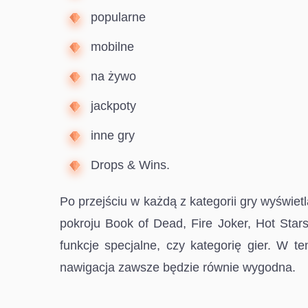
popularne
mobilne
na żywo
jackpoty
inne gry
Drops & Wins.
Po przejściu w każdą z kategorii gry wyświet
pokroju Book of Dead, Fire Joker, Hot Sta
funkcje specjalne, czy kategorię gier. W t
nawigacja zawsze będzie równie wygodna.