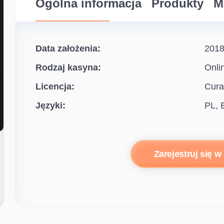
Ogólna informacja
Produkty
M
Data założenia:
201
Rodzaj kasyna:
Onli
Licencja:
Cura
Języki:
PL, 
Zarejestruj się w