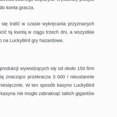
do konta gracza.
się trafić w czasie wykręcania przyznanych
ić tą kwotą w ciągu trzech dni, a wszystkie
ób na LuckyBird gry hazardowe.
z produkcji wywodzących się od około 150 firm
cią znacząco przekracza 3 000 i nieustannie
 miesięcznie. W ten sposób kasyno LuckyBird
 kasyna nie mogło zabraknąć takich gigantów