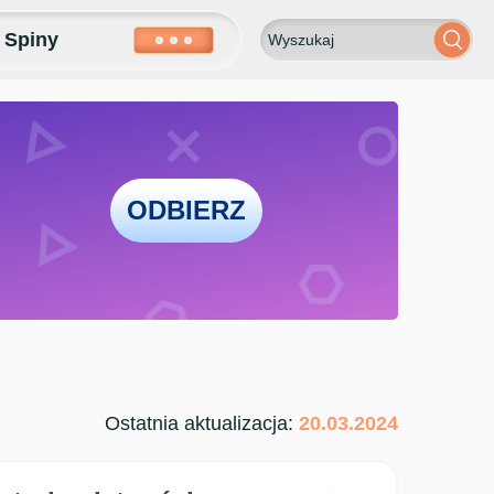
 Spiny
ODBIERZ
Ostatnia aktualizacja:
20.03.2024