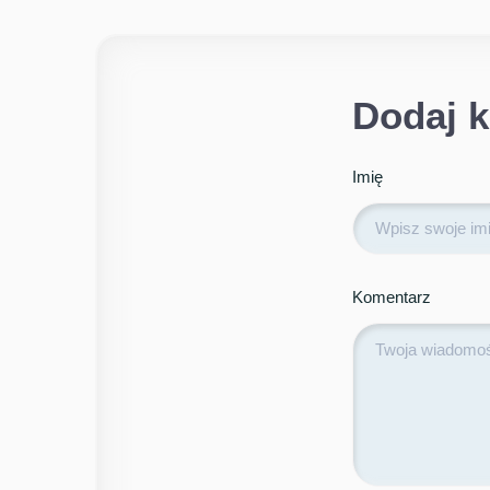
Dodaj 
Imię
Komentarz