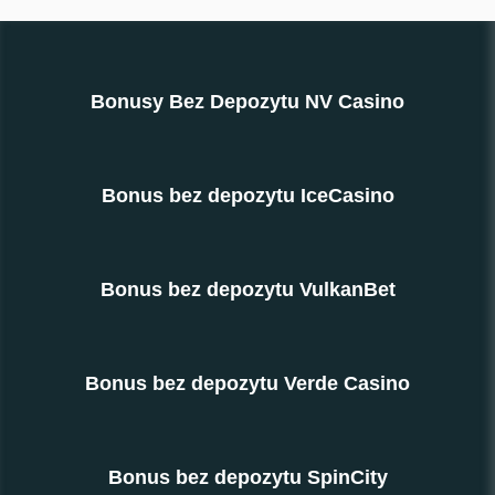
Bonusy Bez Depozytu NV Casino
Bonus bez depozytu IceCasino
Bonus bez depozytu VulkanBet
Bonus bez depozytu Verde Casino
Bonus bez depozytu SpinCity