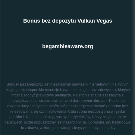
Bonus bez depozytu Vulkan Vegas
begambleaware.org
Bonusy Bez Depozytu jest niezależnym serwisem internetowym, na którym
znajdują się eksperckie recenzje kasyn online i gier hazardowych, w których
można zdobyć prawdziwe pieniądze. Na stronie znajdziesz kasyna z
największymi bonusami powitalnymi i darmowymi obrotami. Platforma
zawiera duży asortyment slotów, które możesz przetestować za darmo bez
rejestrowania się czy instalowania. Cała strona jest dostępna w języku
polskim i działa dla polskojęzycznych czytelników, którzy znajdują się w
państwach, gdzie dopuszczony jest hazard online. Co ważne, gry hazardowe
- to zabawa, w której przewiduje się ryzyko utraty pieniędzy.