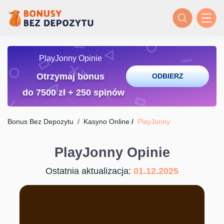
PlayJonny Opinie
Otrzymaj bonus
ODBIERZ
do 7500 zł + 250 spinów
Bonus Bez Depozytu
/
Kasyno Online
/
PlayJonny
PlayJonny Opinie
Ostatnia aktualizacja:
01.12.2025