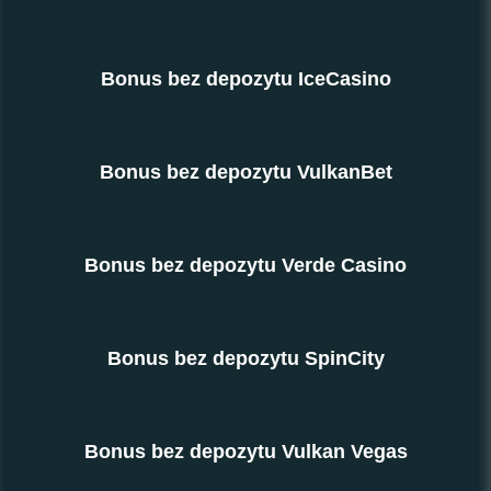
Bonus bez depozytu IceCasino
Bonus bez depozytu VulkanBet
Bonus bez depozytu Verde Casino
Bonus bez depozytu SpinCity
Bonus bez depozytu Vulkan Vegas