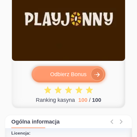
Odbierz Bonus
Ranking kasyna
100
/
100


Ogólna informacja
Licencja: