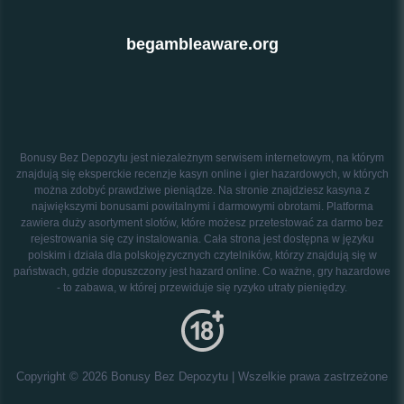
begambleaware.org
Bonusy Bez Depozytu jest niezależnym serwisem internetowym, na którym
znajdują się eksperckie recenzje kasyn online i gier hazardowych, w których
można zdobyć prawdziwe pieniądze. Na stronie znajdziesz kasyna z
największymi bonusami powitalnymi i darmowymi obrotami. Platforma
zawiera duży asortyment slotów, które możesz przetestować za darmo bez
rejestrowania się czy instalowania. Cała strona jest dostępna w języku
polskim i działa dla polskojęzycznych czytelników, którzy znajdują się w
państwach, gdzie dopuszczony jest hazard online. Co ważne, gry hazardowe
- to zabawa, w której przewiduje się ryzyko utraty pieniędzy.
Copyright © 2026 Bonusy Bez Depozytu | Wszelkie prawa zastrzeżone