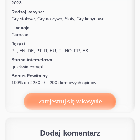
2023
Rodzaj kasyna:
Gry stołowe, Gry na żywo, Sloty, Gry kasynowe
Licencja:
Curacao
Języki:
PL, EN, DE, PT, IT, HU, FI, NO, FR, ES
Strona internetowa:
quickwin.com/pl
Bonus Powitalny:
100% do 2250 zł + 200 darmowych spinów
Zarejestruj się w kasynie
Dodaj komentarz