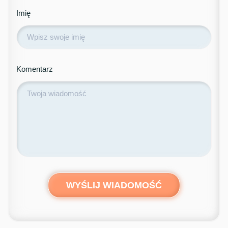
Imię
Komentarz
WYŚLIJ WIADOMOŚĆ