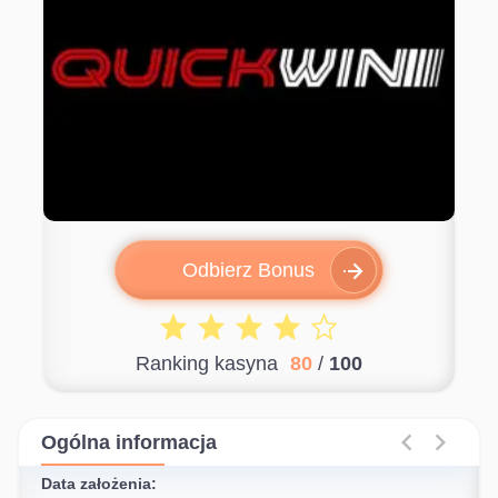
Odbierz Bonus
Ranking kasyna
80
/
100


Ogólna informacja
Data założenia: