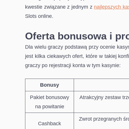
kwestie związane z jednym z
najlepszych ka
Slots online.
Oferta bonusowa i pr
Dla wielu graczy podstawą przy ocenie kasyn
jest kilka ciekawych ofert, które w takiej k
graczy po rejestracji konta w tym kasynie:
Bonusy
Pakiet bonusowy
Atrakcyjny zestaw tr
na powitanie
Zwrot przegranych śr
Cashback