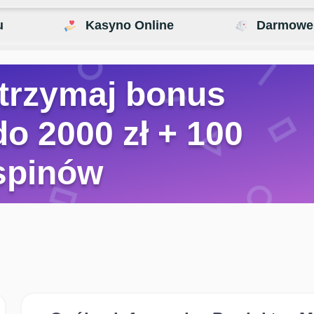
u
Kasyno Online
Darmowe
trzymaj bonus
do 2000 zł + 100
spinów