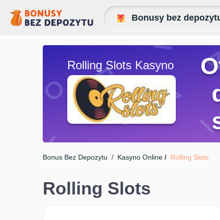
Bonusy bez depozyt
O
Rolling Slots Kasyno
Bonus Bez Depozytu
/
Kasyno Online
/
Rolling Slots
Rolling Slots