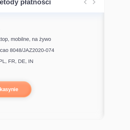


etody płatności
1
top, mobilne, na żywo
cao 8048/JAZ2020-074
PL, FR, DE, IN
 kasynie