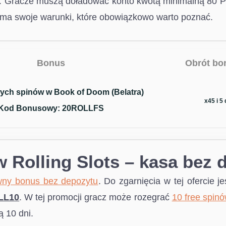
5. Gracze muszą doładować konto kwotą minimalną 80 PL
ż ma swoje warunki, które obowiązkowo warto poznać.
Bonus
Obrót b
ych spinów w Book of Doom (Belatra)
x45 i 5 
Kod Bonusowy: 20ROLLFS
w Rolling Slots – kasa bez 
wny bonus bez depozytu
. Do zgarnięcia w tej ofercie 
LL10
. W tej promocji gracz może rozegrać
10 free spin
 10 dni.