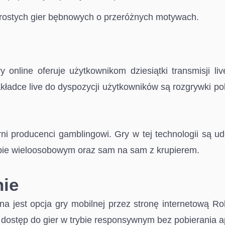
rostych gier bębnowych o przeróżnych motywach.
ry online oferuje użytkownikom dziesiątki transmisji 
akładce live do dyspozycji użytkowników są rozgrywki poker
ni producenci gamblingowi. Gry w tej technologii są ud
ybie wieloosobowym oraz sam na sam z krupierem.
nie
jest opcja gry mobilnej przez stronę internetową Roll
dostęp do gier w trybie responsywnym bez pobierania ap