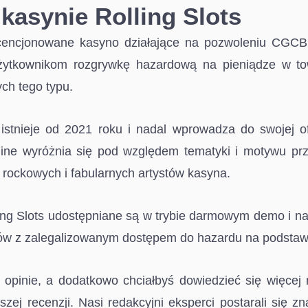
 kasynie Rolling Slots
 licencjonowane kasyno działające na pozwoleniu CGC
żytkownikom rozgrywkę hazardową na pieniądze w towa
ch tego typu.
 istnieje od 2021 roku i nadal wprowadza do swojej o
ine wyróżnia się pod względem tematyki i motywu prz
 rockowych i fabularnych artystów kasyna.
ling Slots udostępniane są w trybie darmowym demo i na
jów z zalegalizowanym dostępem do hazardu na podstawie
ts opinie, a dodatkowo chciałbyś dowiedzieć się więcej
zej recenzji. Nasi redakcyjni eksperci postarali się z