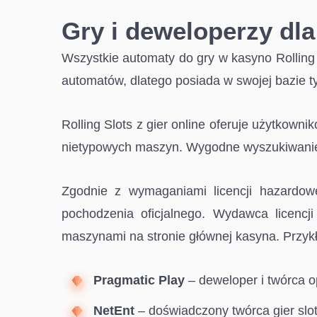
Gry i deweloperzy dla
Wszystkie automaty do gry w kasyno Rolling
automatów, dlatego posiada w swojej bazie 
Rolling Slots z gier online oferuje użytkown
nietypowych maszyn. Wygodne wyszukiwanie 
Zgodnie z wymaganiami licencji hazardowe
pochodzenia oficjalnego. Wydawca licencji
maszynami na stronie głównej kasyna. Przykła
Pragmatic Play
– deweloper i twórca o
NetEnt
– doświadczony twórca gier slot