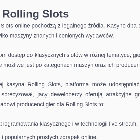
 Rolling Slots
 Slots online pochodzą z legalnego źródła. Kasyno db
tylko maszyny znanych i cenionych wydawców.
ikom dostęp do klasycznych slotów w różnej tematyce, gie
możliwe jest po kategoriach maszyn oraz ich producen
j kasyna Rolling Slots, platforma może udostępniać
 sprecyzował, jacy deweloperzy oferują atrakcyjne gr
dowi producenci gier dla Rolling Slots to:
programowania klasycznego i w technologii live stream.
 i popularnych prostych zdrapek online.