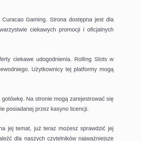
B Curacao Gaming. Strona dostępna jest dla
rzystwie ciekawych promocji i oficjalnych
ferty ciekawe udogodnienia. Rolling Slots w
ewodniego. Użytkownicy tej platformy mogą
 gotówkę. Na stronie mogą zarejestrować się
 posiadanej przez kasyno licencji.
 na jej temat, już teraz możesz sprawdzić jej
naleźć dla naszych czytelników najważniejsze