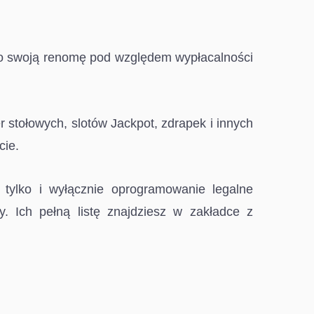
a o swoją renomę pod względem wypłacalności
r stołowych, slotów Jackpot, zdrapek i innych
cie.
 tylko i wyłącznie oprogramowanie legalne
y. Ich pełną listę znajdziesz w zakładce z