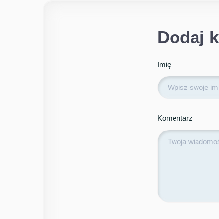
Dodaj 
Imię
Komentarz