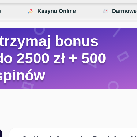
u
Kasyno Online
Darmowe
trzymaj bonus
do 2500 zł + 500
spinów