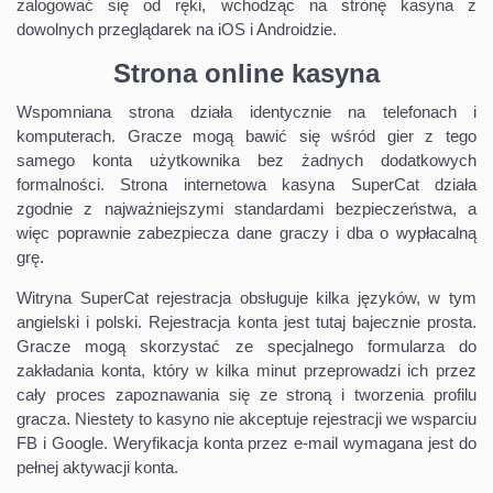
zalogować się od ręki, wchodząc na stronę kasyna z
dowolnych przeglądarek na iOS i Androidzie.
Strona online kasyna
Wspomniana strona działa identycznie na telefonach i
komputerach. Gracze mogą bawić się wśród gier z tego
samego konta użytkownika bez żadnych dodatkowych
formalności. Strona internetowa kasyna SuperCat działa
zgodnie z najważniejszymi standardami bezpieczeństwa, a
więc poprawnie zabezpiecza dane graczy i dba o wypłacalną
grę.
Witryna SuperCat rejestracja obsługuje kilka języków, w tym
angielski i polski. Rejestracja konta jest tutaj bajecznie prosta.
Gracze mogą skorzystać ze specjalnego formularza do
zakładania konta, który w kilka minut przeprowadzi ich przez
cały proces zapoznawania się ze stroną i tworzenia profilu
gracza. Niestety to kasyno nie akceptuje rejestracji we wsparciu
FB i Google. Weryfikacja konta przez e-mail wymagana jest do
pełnej aktywacji konta.