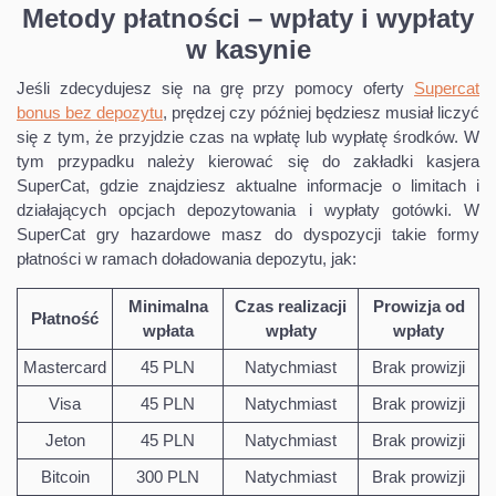
Metody płatności – wpłaty i wypłaty
w kasynie
Jeśli zdecydujesz się na grę przy pomocy oferty
Supercat
bonus bez depozytu
, prędzej czy później będziesz musiał liczyć
się z tym, że przyjdzie czas na wpłatę lub wypłatę środków. W
tym przypadku należy kierować się do zakładki kasjera
SuperCat, gdzie znajdziesz aktualne informacje o limitach i
działających opcjach depozytowania i wypłaty gotówki. W
SuperCat gry hazardowe masz do dyspozycji takie formy
płatności w ramach doładowania depozytu, jak:
Minimalna
Czas realizacji
Prowizja od
Płatność
wpłata
wpłaty
wpłaty
Mastercard
45 PLN
Natychmiast
Brak prowizji
Visa
45 PLN
Natychmiast
Brak prowizji
Jeton
45 PLN
Natychmiast
Brak prowizji
Bitcoin
300 PLN
Natychmiast
Brak prowizji