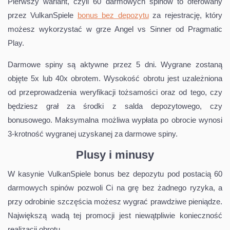
Pierwszy wariant, czyli 60 darmowych spinów to oferowany
przez VulkanSpiele
bonus bez depozytu
za rejestrację, który
możesz wykorzystać w grze Angel vs Sinner od Pragmatic
Play.
Darmowe spiny są aktywne przez 5 dni. Wygrane zostaną
objęte 5x lub 40x obrotem. Wysokość obrotu jest uzależniona
od przeprowadzenia weryfikacji tożsamości oraz od tego, czy
będziesz grał za środki z salda depozytowego, czy
bonusowego. Maksymalna możliwa wypłata po obrocie wynosi
3-krotność wygranej uzyskanej za darmowe spiny.
Plusy i minusy
W kasynie VulkanSpiele bonus bez depozytu pod postacią 60
darmowych spinów pozwoli Ci na grę bez żadnego ryzyka, a
przy odrobinie szczęścia możesz wygrać prawdziwe pieniądze.
Największą wadą tej promocji jest niewątpliwie konieczność
realizacji obrotu.