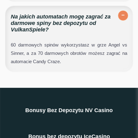
Na jakich automatach mogę zagrać za
darmowe spiny bez depozytu od
VulkanSpiele?
60 darmowych spinów wykorzystasz w grze Angel vs
Sinner, a za 70 darmowych obrotów możesz zagrać na
automacie Candy Craze.
Bonusy Bez Depozytu NV Casino
Bonus bez depozytu IceCasino