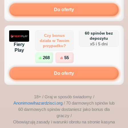
Do oferty
60 spinów bez
Czy bonus
depozytu
działa w Twoim
x5 i 5 dni
Fiery
przypadku?
Play
268
55
Do oferty
18+ / Graj w sposób świadomy /
Anonimowihazardzisci.org
/ 70 darmowych spinów lub
60 darmowych spinów dostaniesz jako bonus dla
graczy /
Obowiązują zasady i warunki obrotu na stronie kasyna