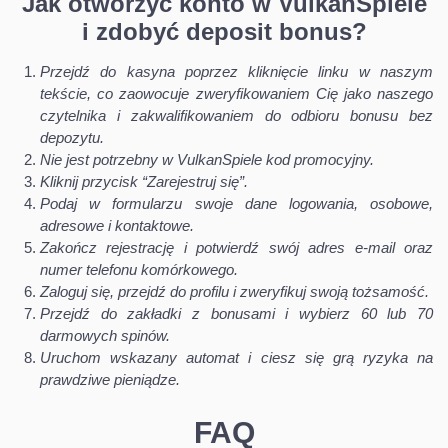
Jak otworzyć konto w VulkanSpiele
i zdobyć deposit bonus?
Przejdź do kasyna poprzez kliknięcie linku w naszym
tekście, co zaowocuje zweryfikowaniem Cię jako naszego
czytelnika i zakwalifikowaniem do odbioru bonusu bez
depozytu.
Nie jest potrzebny w VulkanSpiele kod promocyjny.
Kliknij przycisk “Zarejestruj się”.
Podaj w formularzu swoje dane logowania, osobowe,
adresowe i kontaktowe.
Zakończ rejestrację i potwierdź swój adres e-mail oraz
numer telefonu komórkowego.
Zaloguj się, przejdź do profilu i zweryfikuj swoją tożsamość.
Przejdź do zakładki z bonusami i wybierz 60 lub 70
darmowych spinów.
Uruchom wskazany automat i ciesz się grą ryzyka na
prawdziwe pieniądze.
FAQ