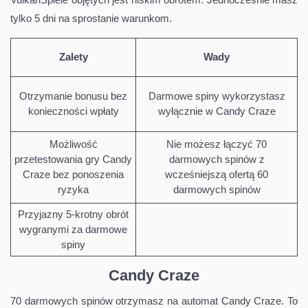
tylko 5 dni na sprostanie warunkom.
Zalety
Wady
Otrzymanie bonusu bez
Darmowe spiny wykorzystasz
konieczności wpłaty
wyłącznie w Candy Craze
Możliwość
Nie możesz łączyć 70
przetestowania gry Candy
darmowych spinów z
Craze bez ponoszenia
wcześniejszą ofertą 60
ryzyka
darmowych spinów
Przyjazny 5-krotny obrót
wygranymi za darmowe
spiny
Candy Craze
70 darmowych spinów otrzymasz na automat Candy Craze. To