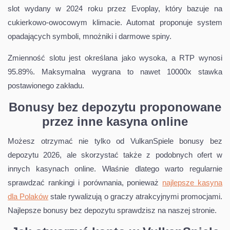
slot wydany w 2024 roku przez Evoplay, który bazuje na
cukierkowo-owocowym klimacie. Automat proponuje system
opadających symboli, mnożniki i darmowe spiny.
Zmienność slotu jest określana jako wysoka, a RTP wynosi
95.89%. Maksymalna wygrana to nawet 10000x stawka
postawionego zakładu.
Bonusy bez depozytu proponowane
przez inne kasyna online
Możesz otrzymać nie tylko od VulkanSpiele bonusy bez
depozytu 2026, ale skorzystać także z podobnych ofert w
innych kasynach online.
Właśnie dlatego warto regularnie
sprawdzać rankingi i porównania, ponieważ
najlepsze kasyna
dla Polaków
stale rywalizują o graczy atrakcyjnymi promocjami.
Najlepsze bonusy bez depozytu sprawdzisz na naszej stronie.