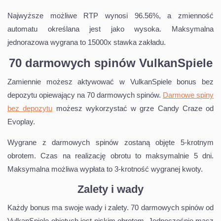
Najwyższe możliwe RTP wynosi 96.56%, a zmienność
automatu określana jest jako wysoka. Maksymalna
jednorazowa wygrana to 15000x stawka zakładu.
70 darmowych spinów VulkanSpiele
Zamiennie możesz aktywować w VulkanSpiele bonus bez
depozytu opiewający na 70 darmowych spinów.
Darmowe spiny
bez depozytu
możesz wykorzystać w grze Candy Craze od
Evoplay.
Wygrane z darmowych spinów zostaną objęte 5-krotnym
obrotem. Czas na realizację obrotu to maksymalnie 5 dni.
Maksymalna możliwa wypłata to 3-krotność wygranej kwoty.
Zalety i wady
Każdy bonus ma swoje wady i zalety. 70 darmowych spinów od
VulkanSpiele objętych jest niskim obrotem. Jednocześnie masz