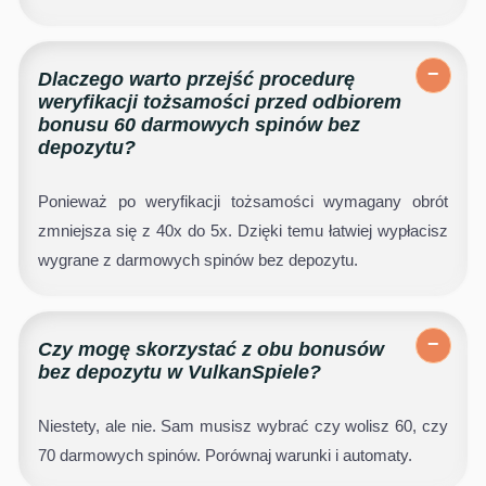
Dlaczego warto przejść procedurę
weryfikacji tożsamości przed odbiorem
bonusu 60 darmowych spinów bez
depozytu?
Ponieważ po weryfikacji tożsamości wymagany obrót
zmniejsza się z 40x do 5x. Dzięki temu łatwiej wypłacisz
wygrane z darmowych spinów bez depozytu.
Czy mogę skorzystać z obu bonusów
bez depozytu w VulkanSpiele?
Niestety, ale nie. Sam musisz wybrać czy wolisz 60, czy
70 darmowych spinów. Porównaj warunki i automaty.