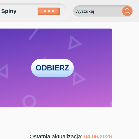
 Spiny
ODBIERZ
Ostatnia aktualizacja:
04.06.2026