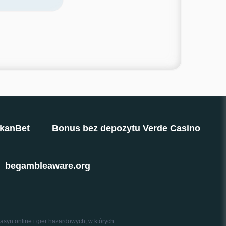
lkanBet
Bonus bez depozytu Verde Casino
begambleaware.org
syn online i gier hazardowych, w których