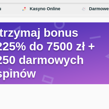
u
Kasyno Online
Darmowe
trzymaj bonus
225% do 7500 zł +
250 darmowych
spinów