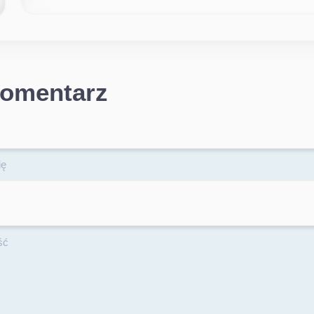
komentarz