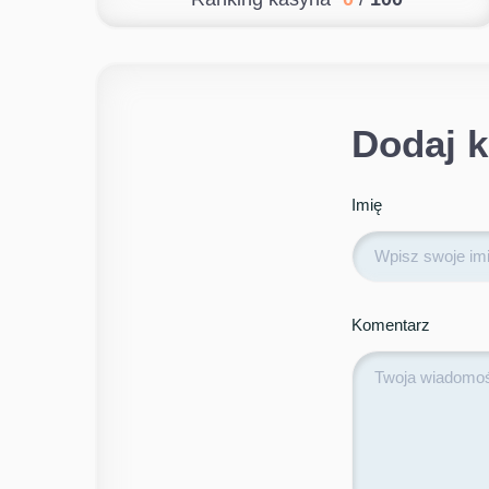
Dodaj 
Imię
Komentarz